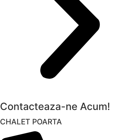
Contacteaza-ne Acum!
CHALET POARTA