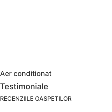
Aer conditionat
Testimoniale
RECENZIILE OASPETILOR