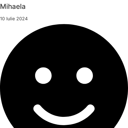
Mihaela
10 Iulie 2024