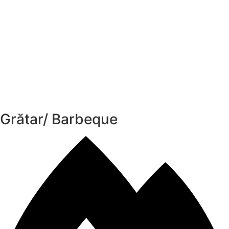
Grătar/ Barbeque