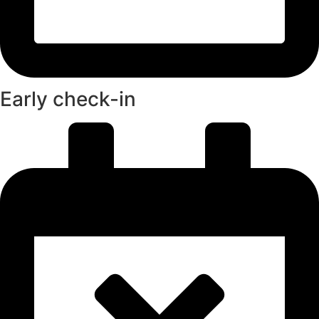
Early check-in