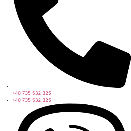
+40 735 532 325
+40 735 532 325