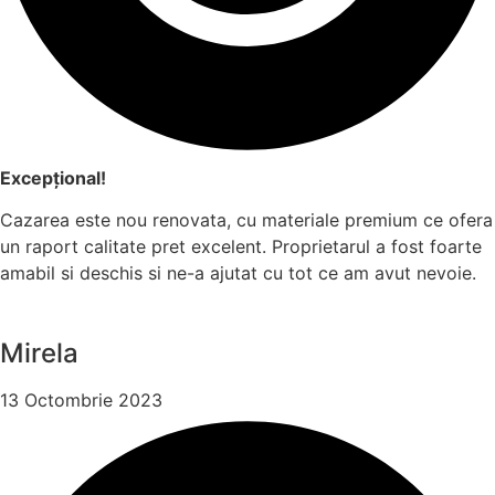
Excepțional!
Cazarea este nou renovata, cu materiale premium ce ofera
un raport calitate pret excelent. Proprietarul a fost foarte
amabil si deschis si ne-a ajutat cu tot ce am avut nevoie.
Mirela
13 Octombrie 2023