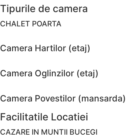
Tipurile de camera
CHALET POARTA
Camera Hartilor (etaj)
Camera Oglinzilor (etaj)
Camera Povestilor (mansarda)
Facilitatile Locatiei
CAZARE IN MUNTII BUCEGI