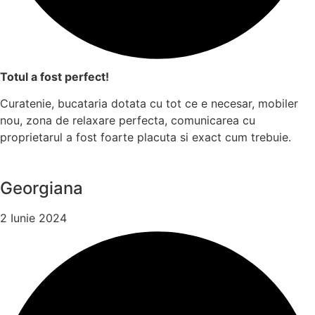
Totul a fost perfect!
Curatenie, bucataria dotata cu tot ce e necesar, mobiler
nou, zona de relaxare perfecta, comunicarea cu
proprietarul a fost foarte placuta si exact cum trebuie.
Georgiana
2 Iunie 2024