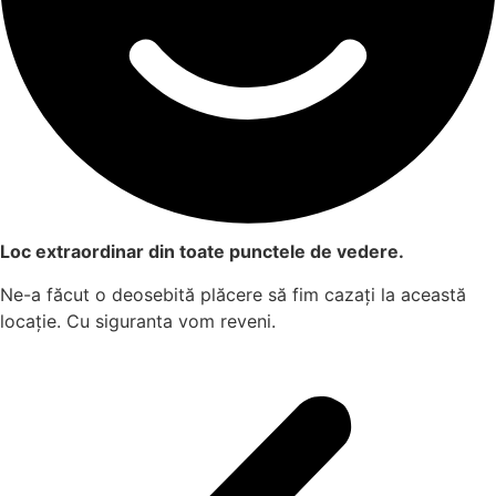
Loc extraordinar din toate punctele de vedere.
Ne-a făcut o deosebită plăcere să fim cazați la această
locație. Cu siguranta vom reveni.