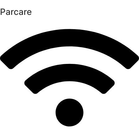
Parcare