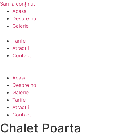
Sari la conținut
Acasa
Despre noi
Galerie
Tarife
Atractii
Contact
Acasa
Despre noi
Galerie
Tarife
Atractii
Contact
Chalet Poarta