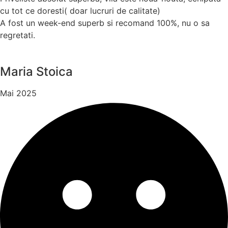
cu tot ce doresti( doar lucruri de calitate)
A fost un week-end superb si recomand 100%, nu o sa
regretati.
Maria Stoica
Mai 2025