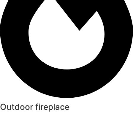
Outdoor fireplace