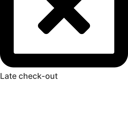
Late check-out