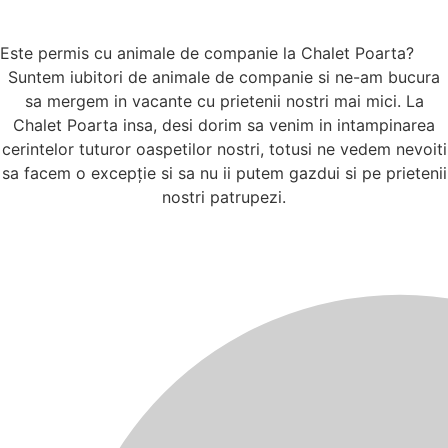
Este permis cu animale de companie la Chalet Poarta?
Suntem iubitori de animale de companie si ne-am bucura
sa mergem in vacante cu prietenii nostri mai mici. La
Chalet Poarta insa, desi dorim sa venim in intampinarea
cerintelor tuturor oaspetilor nostri, totusi ne vedem nevoiti
sa facem o excepție si sa nu ii putem gazdui si pe prietenii
nostri patrupezi.