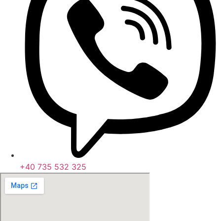
+40 735 532 325