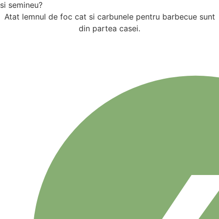
si semineu?
Atat lemnul de foc cat si carbunele pentru barbecue sunt
din partea casei.