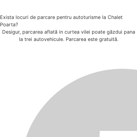
Exista locuri de parcare pentru autoturisme la Chalet
Poarta?
Desigur, parcarea aflată in curtea vilei poate găzdui pana
la trei autovehicule. Parcarea este gratuită.