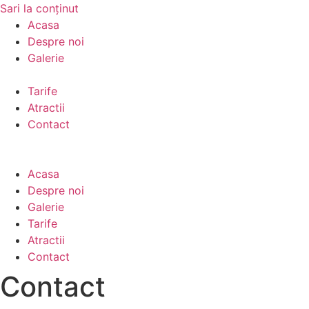
Sari la conținut
Acasa
Despre noi
Galerie
Tarife
Atractii
Contact
Acasa
Despre noi
Galerie
Tarife
Atractii
Contact
Contact