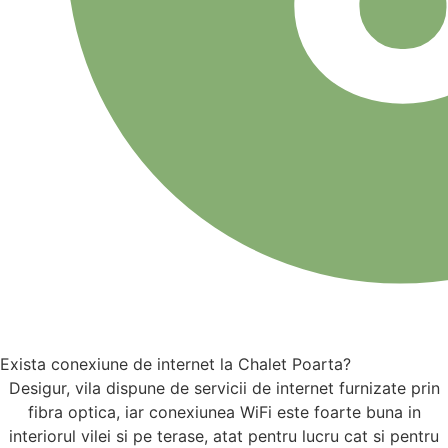
Exista conexiune de internet la Chalet Poarta?
Desigur, vila dispune de servicii de internet furnizate prin
fibra optica, iar conexiunea WiFi este foarte buna in
interiorul vilei si pe terase, atat pentru lucru cat si pentru