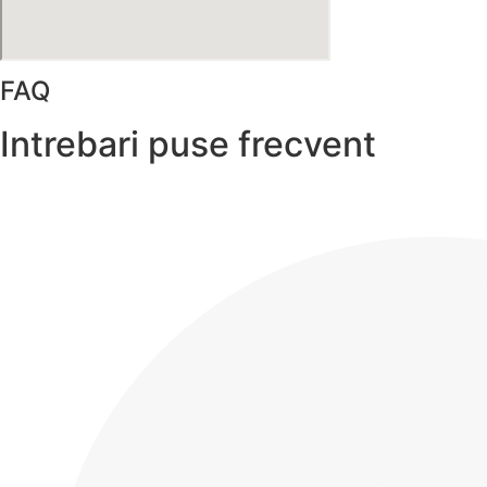
FAQ
Intrebari puse frecvent