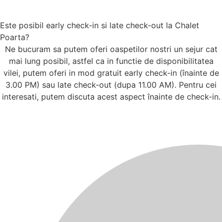
Este posibil early check-in si late check-out la Chalet
Poarta?
Ne bucuram sa putem oferi oaspetilor nostri un sejur cat
mai lung posibil, astfel ca in functie de disponibilitatea
vilei, putem oferi in mod gratuit early check-in (înainte de
3.00 PM) sau late check-out (dupa 11.00 AM). Pentru cei
interesati, putem discuta acest aspect înainte de check-in.