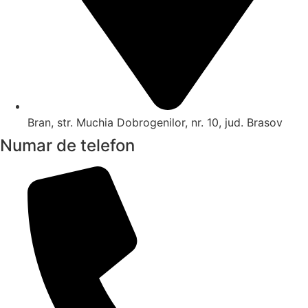
Bran, str. Muchia Dobrogenilor, nr. 10, jud. Brasov
Numar de telefon