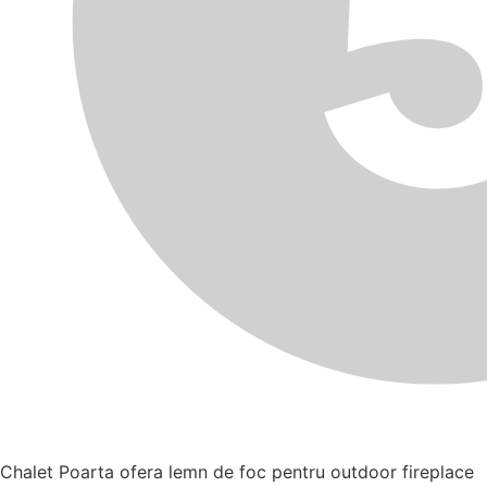
Chalet Poarta ofera lemn de foc pentru outdoor fireplace