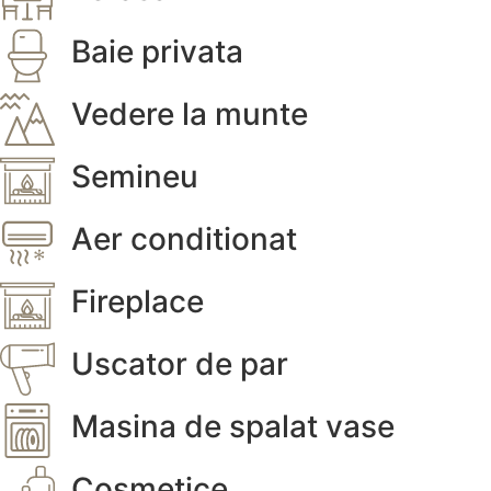
Baie privata
Vedere la munte
Semineu
Aer conditionat
Fireplace
Uscator de par
Masina de spalat vase
Cosmetice