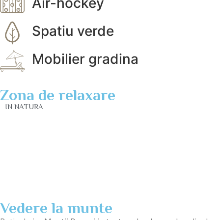
Air-hockey
Spatiu verde
Mobilier gradina
Zona de relaxare
IN NATURA
Vedere la munte